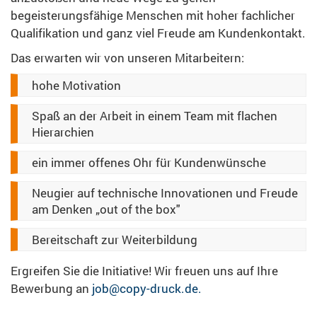
begeisterungsfähige Menschen mit hoher fachlicher
Qualifikation und ganz viel Freude am Kundenkontakt.
Das erwarten wir von unseren Mitarbeitern:
hohe Motivation
Spaß an der Arbeit in einem Team mit flachen
Hierarchien
ein immer offenes Ohr für Kundenwünsche
Neugier auf technische Innovationen und Freude
am Denken „out of the box"
Bereitschaft zur Weiterbildung
Ergreifen Sie die Initiative! Wir freuen uns auf Ihre
Bewerbung an
job@copy-druck.de.