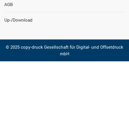
AGB
Up-/Download
© 2025 copy-druck Gesellschaft für Digital- und Offsetdruck
mbH