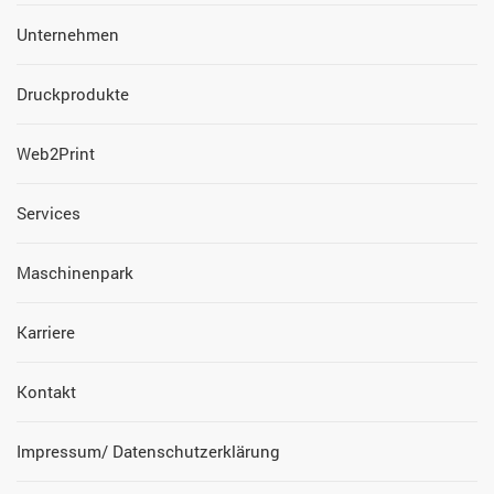
Unternehmen
Druckprodukte
Web2Print
Services
Maschinenpark
Fußbereich
Karriere
2
Kontakt
Impressum/ Datenschutzerklärung