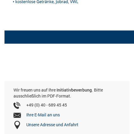
Wir freuen uns auf Ihre
Initiativbewerbung
. Bitte
ausschließlich im PDF-Format.
+49 (0) 40 - 689 45 45
Ihre E-Mail an uns
Unsere Adresse und Anfahrt