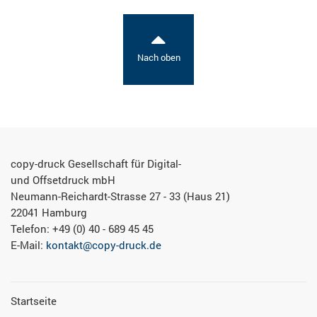
Nach oben
copy-druck Gesellschaft für Digital-
und Offsetdruck mbH
Neumann-Reichardt-Strasse 27 - 33 (Haus 21)
22041 Hamburg
Telefon: +49 (0) 40 - 689 45 45
E-Mail:
kontakt@copy-druck.de
Fußbereichsmenü
Startseite