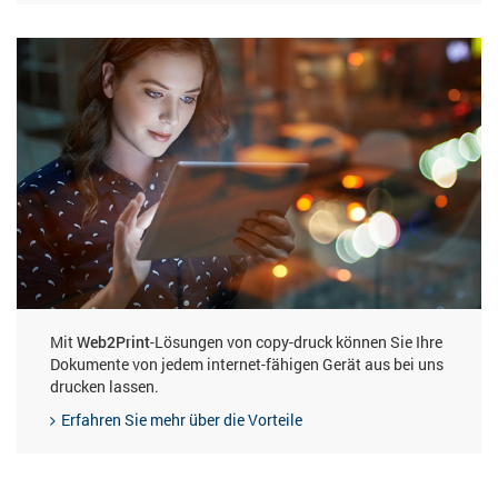
Mit
Web2Print
-Lösungen von copy-druck können Sie Ihre
Dokumente von jedem internet-fähigen Gerät aus bei uns
drucken lassen.
Erfahren Sie mehr über die Vorteile