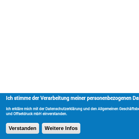
Ich stimme der Verarbeitung meiner personenbezogenen Da
Ich erkläre mich mit der Datenschutzerklärung und den Allgemeinen Geschäftsbe
und Offsetdruck mbH einverstanden.
Verstanden
Weitere Infos